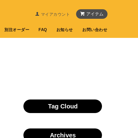
アイテム
マイアカウント
別注オーダー
FAQ
お知らせ
お問い合わせ
Tag Cloud
Archives