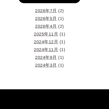
2026年7月
(2)
2026年5月
(1)
2026年4月
(2)
2025年11月
(1)
2024年12月
(1)
2024年11月
(1)
2024年9月
(1)
2024年3月
(1)