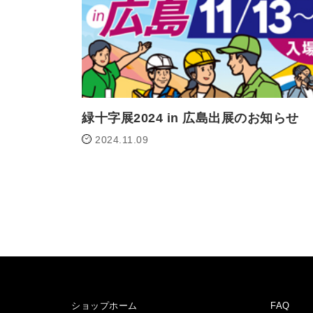
緑十字展2024 in 広島出展のお知らせ
2024.11.09
ショップホーム
FAQ