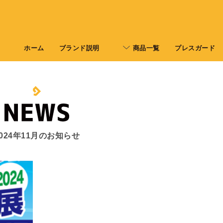
ホーム
ブランド説明
商品一覧
プレスガード
2024年11月のお知らせ