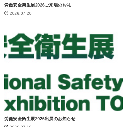
労働安全衛生展2026ご来場のお礼
2026.07.20
労働安全衛生展2026出展のお知らせ